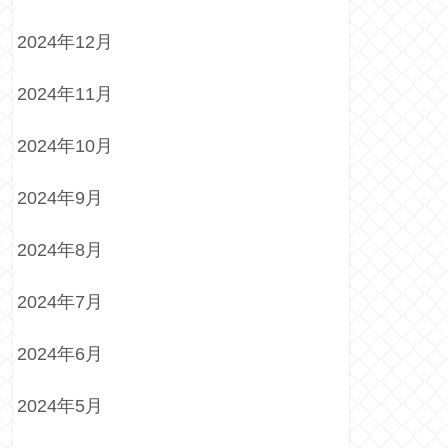
2024年12月
2024年11月
2024年10月
2024年9月
2024年8月
2024年7月
2024年6月
2024年5月