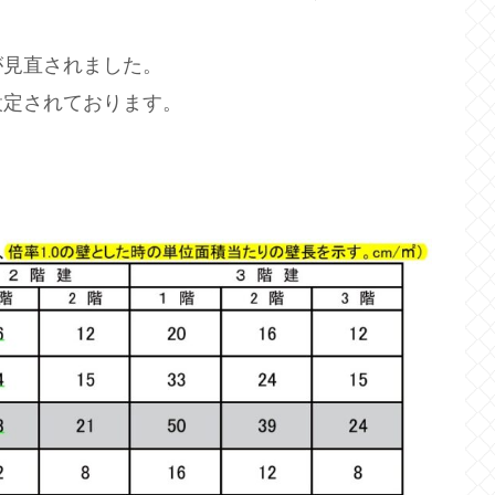
が見直されました。
設定されております。