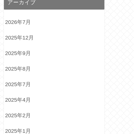
アーカイブ
2026年7月
2025年12月
2025年9月
2025年8月
2025年7月
2025年4月
2025年2月
2025年1月