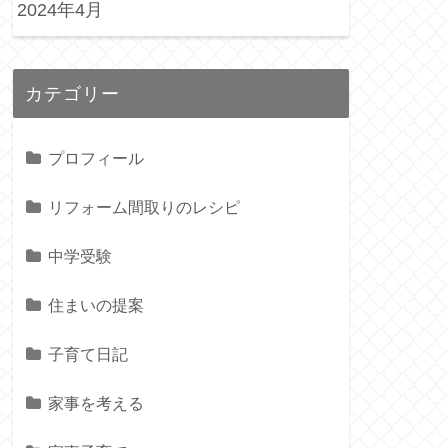
2024年4月
カテゴリー
プロフィール
リフォーム間取りのレシピ
中学受験
住まいの提案
子育て日記
家事を考える