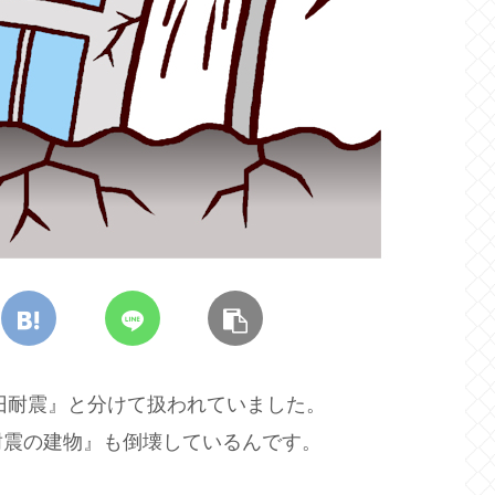
『旧耐震』と分けて扱われていました。
耐震の建物』も倒壊しているんです。