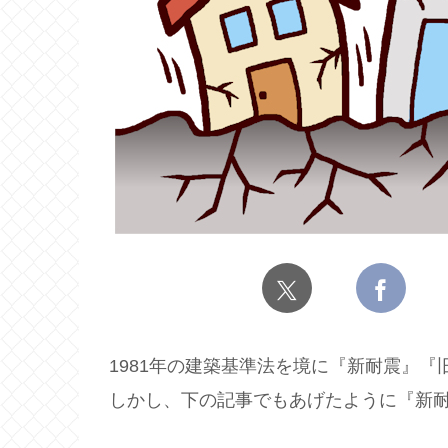
1981年の建築基準法を境に『新耐震』
しかし、下の記事でもあげたように『新