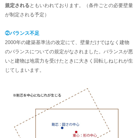
規定される
ともいわれております。（条件ごとの必要壁量
が制定される予定）
②バランス不足
2000年の建築基準法の改定にて、壁量だけではなく建物
のバランスについての規定がなされました。バランスが悪
いと建物は地震力を受けたときに大きく回転しねじれが生
じてしまいます。