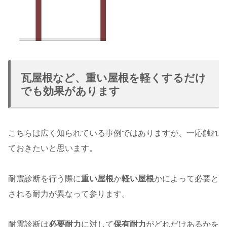
瓦屋根など、重い屋根を軽くするだけ
でも効果があります
こちらは広く知られている事例ではありますが、一応触れ
ておきたいと思います。
耐震診断を行う際に
重い屋根
か
軽い屋根
かによって必要と
される耐力が異なって参ります。
耐震診断は
必要耐力
に対して
保有耐力
がどれだけあるかを