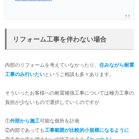
リフォーム工事を伴わない場合
内部のリフォームを考えていなかったり、
住みながら耐震
工事のみ行いたい
というご相談も多々あります。
そういったお客様への耐震補強工事については極力工事の
負担が少ないもので選択していくのですが
①
外部から施工
可能な個所を計画
②内部であっても
工事範囲が比較的小規模になるように