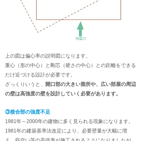
上の図は偏心率の説明図になります。
重心（形の中心）と剛芯（硬さの中心）との距離をできる
だけ近づける設計が必要です。
ざっくりいうと、
開口部の大きい箇所や、広い部屋の周辺
の壁は高強度の壁を設計していく必要があります。
③接合部の強度不足
1981年～2000年の建物に多く見られる現象になります。
1981年の建築基準法改定により、必要壁量が大幅に増
え、筋交い等の高倍率が施工されるようになりましたが、