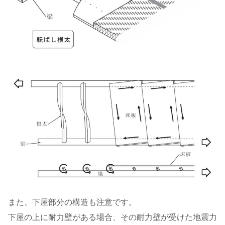
また、下屋部分の構造も注意です。
下屋の上に耐力壁がある場合、その耐力壁が受けた地震力