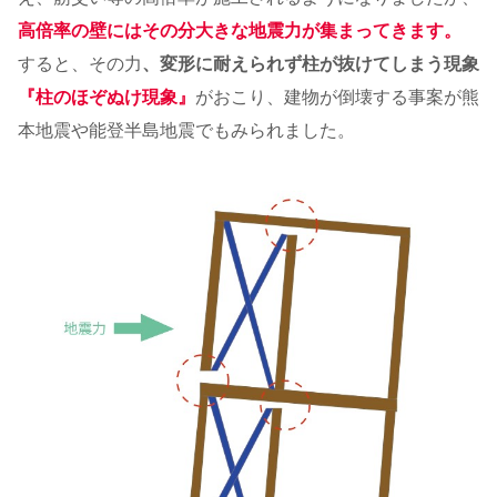
高倍率の壁にはその分大きな地震力が集まってきます。
すると、その力
、変形に耐えられず柱が抜けてしまう現象
『柱のほぞぬけ現象』
がおこり、建物が倒壊する事案が熊
本地震や能登半島地震でもみられました。