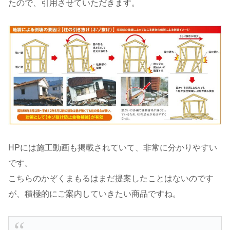
たので、引用させていただきます。
HPには施工動画も掲載されていて、非常に分かりやすい
です。
こちらのかぞくまもるはまだ提案したことはないのです
が、積極的にご案内していきたい商品ですね。