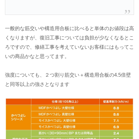
一般的な筋交いや構造用合板に比べると単体のお値段は高
くなりますが、復旧工事については負担が少なくなるとこ
ろですので、修繕工事を考えていないお客様にはもってこ
いの商品かなと思ってます。
強度についても、２つ割り筋交い＋構造用合板の4.5倍壁
と同等以上の強さとなります