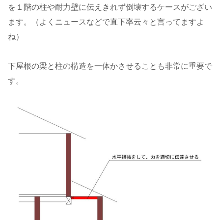
を１階の柱や耐力壁に伝えきれず倒壊するケースがござい
ます。（よくニュースなどで直下率云々と言ってますよ
ね）
下屋根の梁と柱の構造を一体かさせることも非常に重要で
す。