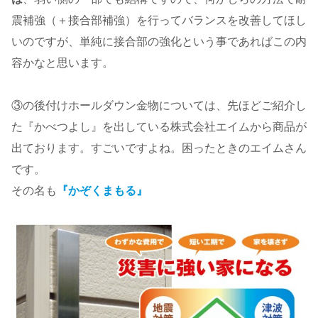
震補強（＋接合部補強）を行ってバランスを改善してほし
いのですが、単純に接合部の強化という事であればこの内
容かなと思います。
③の後付けホールダウン金物については、先ほどご紹介し
た『かべつよし』を出している株式会社エイムから商品が
出ております。すごいですよね。困ったときのエイムさん
です。
その名も
『かぞくまもる』