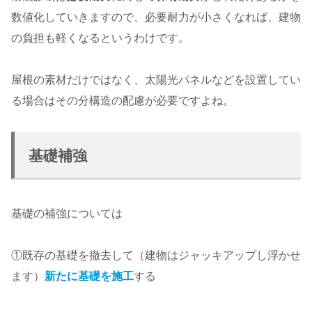
数値化していきますので、必要耐力が小さくなれば、建物
の負担も軽くなるというわけです。
屋根の素材だけではなく、太陽光パネルなどを設置してい
る場合はその分構造の配慮が必要ですよね。
基礎補強
基礎の補強については
①既存の基礎を撤去して（建物はジャッキアップし浮かせ
ます）
新たに基礎を施工
する