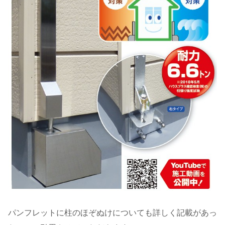
パンフレットに柱のほぞぬけについても詳しく記載があっ