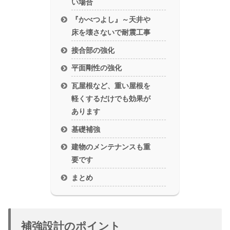
い場合
『かべつよし』～天井や
床を壊さないで耐震工事
接合部の強化
平面剛性の強化
瓦屋根など、重い屋根を
軽くするだけでも効果が
あります
基礎補強
建物のメンテナンスも重
要です
まとめ
補強設計のポイント