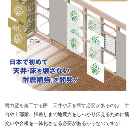
耐力壁を施工する際、天井や床を壊す必要があるのは、
土
台や上部梁、胴差しまで地震力をしっかり伝えるために筋
交いや合板を一体化させる必要がある
からなのですが、