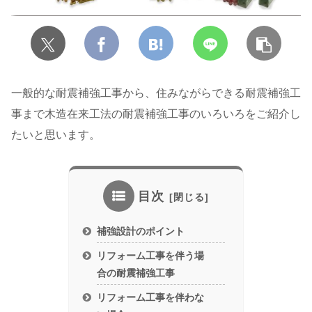
一般的な耐震補強工事から、住みながらできる耐震補強工
事まで木造在来工法の耐震補強工事のいろいろをご紹介し
たいと思います。
目次
補強設計のポイント
リフォーム工事を伴う場
合の耐震補強工事
リフォーム工事を伴わな