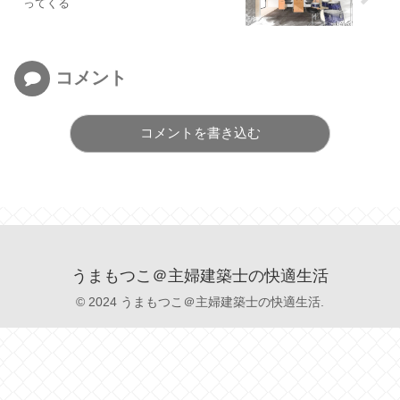
ってくる
コメント
コメントを書き込む
うまもつこ＠主婦建築士の快適生活
© 2024 うまもつこ＠主婦建築士の快適生活.