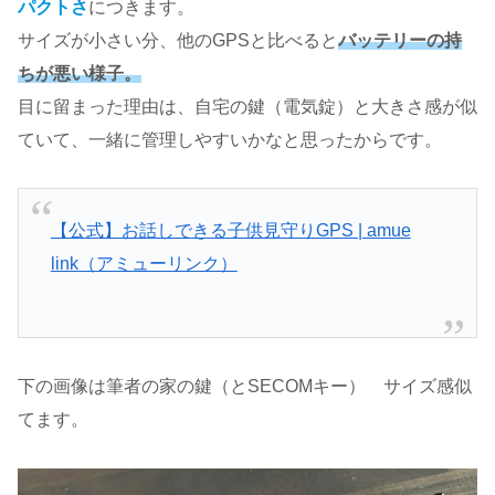
パクトさ
につきます。
サイズが小さい分、他のGPSと比べると
バッテリーの持
ちが悪い様子。
目に留まった理由は、自宅の鍵（電気錠）と大きさ感が似
ていて、一緒に管理しやすいかなと思ったからです。
【公式】お話しできる子供見守りGPS | amue
link（アミューリンク）
下の画像は筆者の家の鍵（とSECOMキー） サイズ感似
てます。