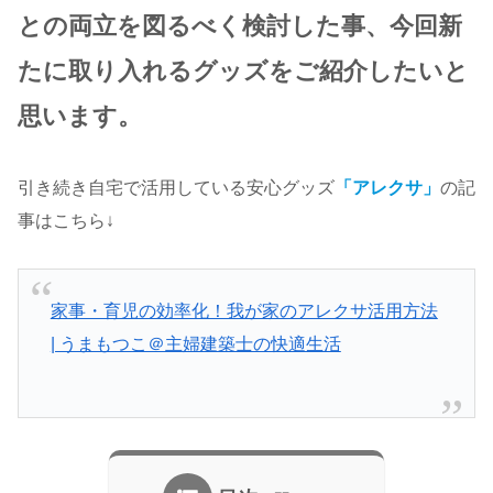
との両立を図るべく検討した事、今回新
たに取り入れるグッズをご紹介したいと
思います。
引き続き自宅で活用している安心グッズ
「アレクサ」
の記
事はこちら↓
家事・育児の効率化！我が家のアレクサ活用方法
| うまもつこ＠主婦建築士の快適生活