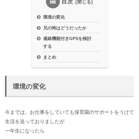
目次
環境の変化
兄の時はどうだったか
連絡機能付きGPSを検討
する
まとめ
環境の変化
今までは、お仕事をしていても保育園のサポートをうけて
生活を送っておりましたが
一年生になったら