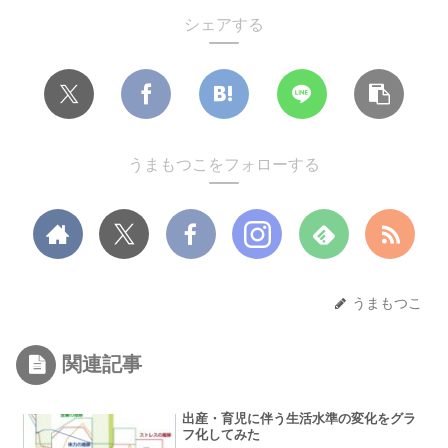
シェアする
うまもつこをフォローする
うまもつこ
関連記事
出産・育児に伴う生活水準の変化をグラ
フ化してみた