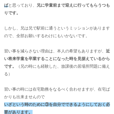
ば
と思っており、
兄に学童前まで迎えに行ってもらうつも
りです。
しかし、兄は兄で駅前に通うというミッションがあります
ので、全部お願いするわけにもいかないです。
習い事を減らさない理由は、本人の希望もありますが、
近
い将来学童を卒業することになった時を見据えているから
です。
（兄の時にも経験した、放課後の居場所問題に備え
る）
習い事の時には在宅勤務をなるべく合わせますが、在宅ば
かりも出来ませんので
いざという時のために③を自分でできるようにしておく必
要があります。