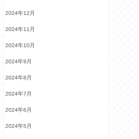
2024年12月
2024年11月
2024年10月
2024年9月
2024年8月
2024年7月
2024年6月
2024年5月