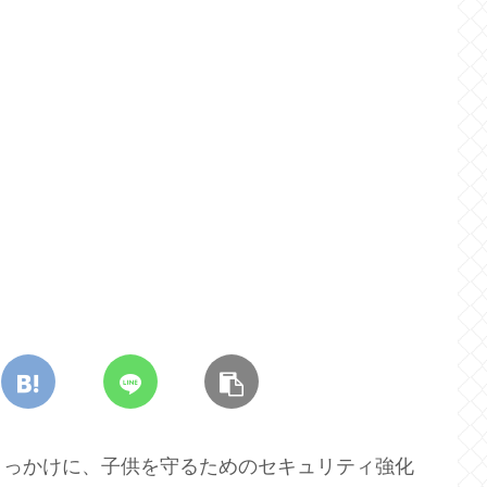
きっかけに、子供を守るためのセキュリティ強化