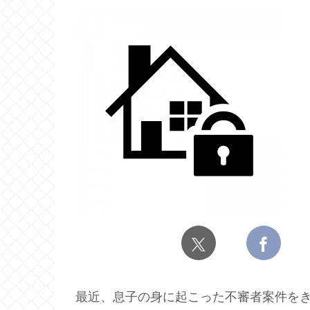
最近、息子の身に起こった不審者案件を