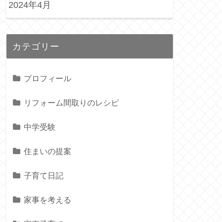
2024年4月
カテゴリー
プロフィール
リフォーム間取りのレシピ
中学受験
住まいの提案
子育て日記
家事を考える