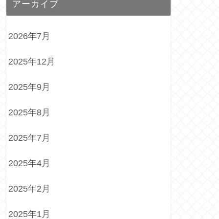
アーカイブ
2026年7月
2025年12月
2025年9月
2025年8月
2025年7月
2025年4月
2025年2月
2025年1月