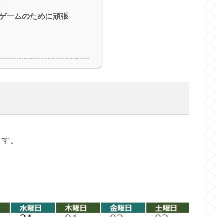
ゲームのために頑張
ます。