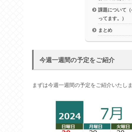
課題について（
ってます。）
まとめ
今週一週間の予定をご紹介
まずは今週一週間の予定をご紹介いたし