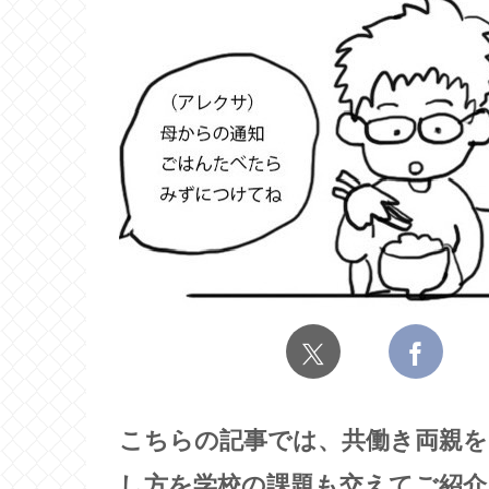
こちらの記事では、共働き両親を
し方を学校の課題も交えてご紹介