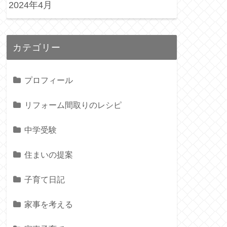
2024年4月
カテゴリー
プロフィール
リフォーム間取りのレシピ
中学受験
住まいの提案
子育て日記
家事を考える