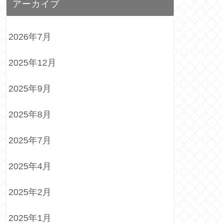
アーカイブ
2026年7月
2025年12月
2025年9月
2025年8月
2025年7月
2025年4月
2025年2月
2025年1月