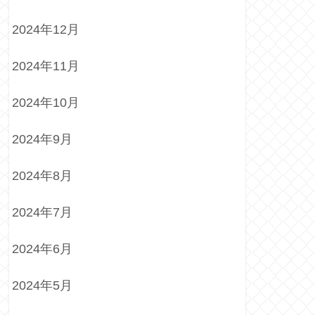
2024年12月
2024年11月
2024年10月
2024年9月
2024年8月
2024年7月
2024年6月
2024年5月