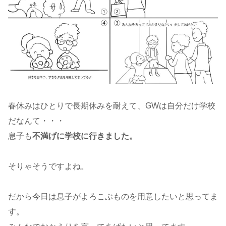
春休みはひとりで長期休みを耐えて、GWは自分だけ学校
だなんて・・・
息子も
不満げに学校に行きました。
そりゃそうですよね。
だから今日は息子がよろこぶものを用意したいと思ってま
す。