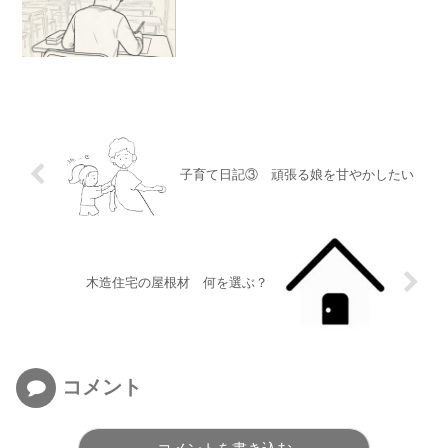
子育て日記③ 頑張る娘を甘やかしたい
木造住宅の屋根材 何を選ぶ？
コメント