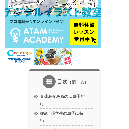
目次
春休みがあるのは息子だ
け
GW、小学生の息子は短
い