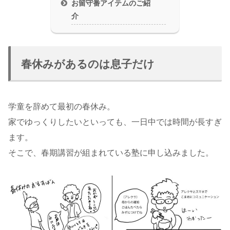
お留守番アイテムのご紹
介
春休みがあるのは息子だけ
学童を辞めて最初の春休み。
家でゆっくりしたいといっても、一日中では時間が長すぎ
ます。
そこで、春期講習が組まれている塾に申し込みました。