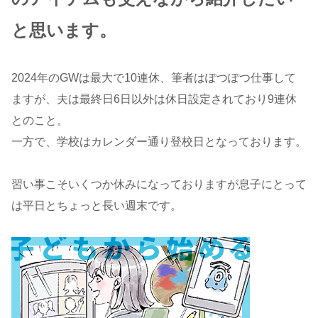
と思います。
2024年のGWは最大で10連休、筆者はぽつぽつ仕事して
ますが、夫は最終日6日以外は休日設定されており9連休
とのこと。
一方で、学校はカレンダー通り登校日となっております。
習い事こそいくつか休みになっておりますが息子にとって
は平日とちょっと長い週末です。