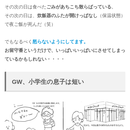
その次の日は食べた
ごみがあちこち散らばっている
。
その次の日は、
炊飯器のふたが開けっぱなし
（保温状態）
で夜ご飯が死んだ（笑）
でもなるべく
怒らないようにしてます。
お留守番というだけで、いっぱいいっぱいにさせてしまっ
ているかもしれない・・・・
GW、小学生の息子は短い