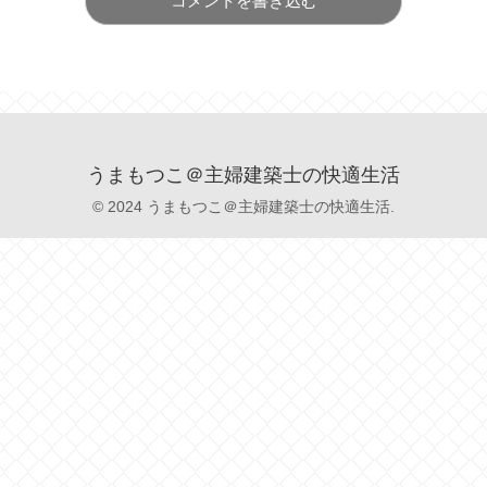
コメントを書き込む
うまもつこ＠主婦建築士の快適生活
© 2024 うまもつこ＠主婦建築士の快適生活.