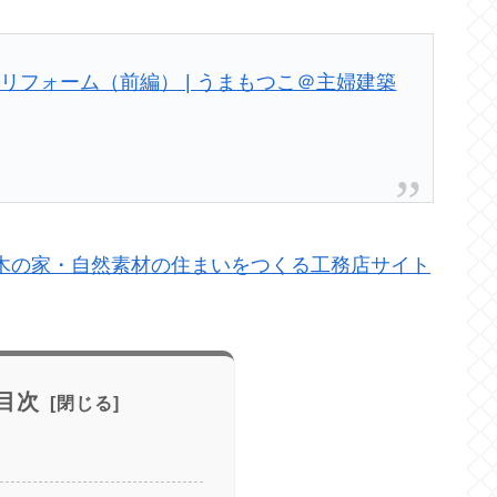
リフォーム（前編） | うまもつこ＠主婦建築
木の家・自然素材の住まいをつくる工務店サイト
目次