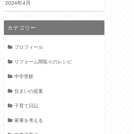
2024年4月
カテゴリー
プロフィール
リフォーム間取りのレシピ
中学受験
住まいの提案
子育て日記
家事を考える