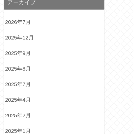
アーカイブ
2026年7月
2025年12月
2025年9月
2025年8月
2025年7月
2025年4月
2025年2月
2025年1月