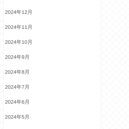
2024年12月
2024年11月
2024年10月
2024年9月
2024年8月
2024年7月
2024年6月
2024年5月