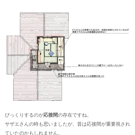
びっくりするのが
応接間
の存在ですね。
サザエさんの時も思いましたが、昔は応接間が重要視され
ていたのかもしれません。