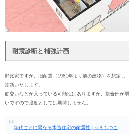
耐震診断と補強計画
野比家ですが、旧耐震（1981年より前の建物）を想定し
診断いたします。
筋交いなどが入っている可能性はありますが、接合部が弱
いですので強度としては期待しません。
年代ごとに異なる木造住宅の耐震性 | うまもつこ