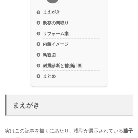
まえがき
既存の間取り
リフォーム案
内装イメージ
鳥観図
耐震診断と補強計画
まとめ
まえがき
実はこの記事を描くにあたり、模型が展示されている
藤子