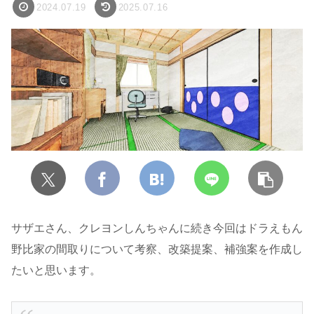
2024.07.19
2025.07.16
サザエさん、クレヨンしんちゃんに続き今回はドラえもん
野比家の間取りについて考察、改築提案、補強案を作成し
たいと思います。