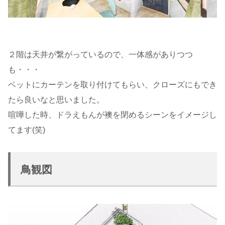
２階は天井が繋がっているので、一体感がありつつ
も・・・
ベットにカーテンを取り付けてもらい、クローズにもでき
たら良いなと思いました。
喧嘩した時、ドラえもんが襖を閉めるシーンをイメージし
てます(笑)
鳥観図