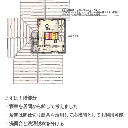
まずは１階部分
・寝室を居間から離して考えました
・居間は間仕切り建具を活用して応接間としても利用可能
・洗面台と洗濯脱衣を分ける