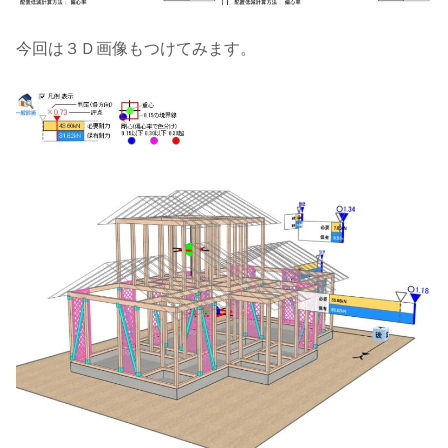
今回は３Ｄ画像もつけてみます。