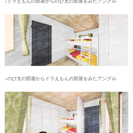
↓ドラえもんの部屋からのび太の部屋をみたアングル
↓のび太の部屋からドラえもんの部屋をみたアングル