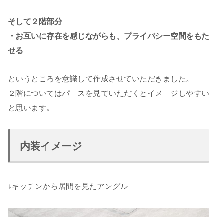
そして２階部分
・お互いに存在を感じながらも、プライバシー空間をもた
せる
というところを意識して作成させていただきました。
２階についてはパースを見ていただくとイメージしやすい
と思います。
内装イメージ
↓キッチンから居間を見たアングル