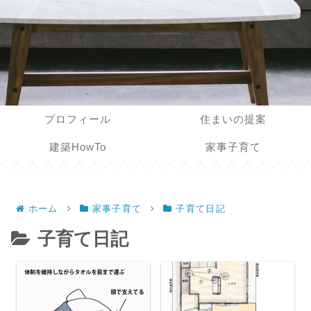
プロフィール
住まいの提案
建築HowTo
家事子育て
ホーム
家事子育て
子育て日記
子育て日記