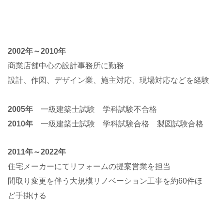
2002年～2010年
商業店舗中心の設計事務所に勤務
設計、作図、デザイン業、施主対応、現場対応などを経験
2005年
一級建築士試験 学科試験不合格
2010年
一級建築士試験 学科試験合格 製図試験合格
2011年～2022年
住宅メーカーにてリフォームの提案営業を担当
間取り変更を伴う大規模リノベーション工事を約60件ほ
ど手掛ける