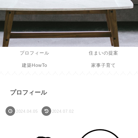
プロフィール
住まいの提案
建築HowTo
家事子育て
プロフィール
2024.04.05
2024.07.02