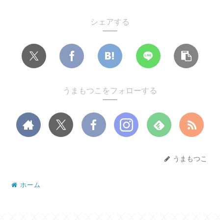
シェアする
うまもつこをフォローする
うまもつこ
ホーム