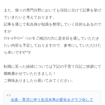
また、個々の専門分野においても項目に分けて記事を挙げ
ていきたいと考えております。
記事を通じて私自身が知識を整理していく目的もあるので
すが
ﾘﾌｫｰﾑやﾘﾉﾍﾞｰｼｮﾝをご検討の方に是非目を通していただき
たい内容も予定しておりますので、参考にしていただけた
ら幸いです!(^^)!
転職に至った経緯については下記の子育て日記ご挨拶にて
概略書かせていただきました！
ご興味ありましたら覗いてみてください。
出産・育児に伴う生活水準の変化をグラフ化して