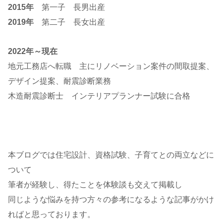
2015年
第一子 長男出産
2019年
第二子 長女出産
2022年～現在
地元工務店へ転職 主にリノベーション案件の間取提案、
デザイン提案、耐震診断業務
木造耐震診断士 インテリアプランナー試験に合格
本ブログでは住宅設計、資格試験、子育てとの両立などに
ついて
筆者が経験し、得たことを体験談も交えて掲載し
同じような悩みを持つ方々の参考になるような記事がかけ
ればと思っております。