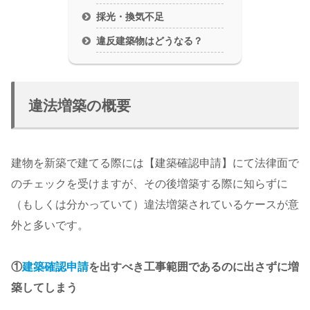
採光・換気不足
違反建築物はどうなる？
違法増築の概要
建物を新築で建てる際には【建築確認申請】にて法律面で
のチェックを受けますが、その後増築する際に知らずに
（もしくは分かっていて）違法増築されているケースが意
外と多いです。
①
建築確認申請
を出すべき工事範囲であるのに出さずに増
築してしまう