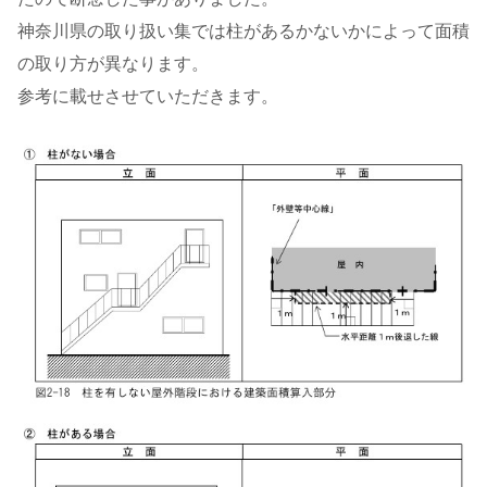
神奈川県の取り扱い集では柱があるかないかによって面積
の取り方が異なります。
参考に載せさせていただきます。