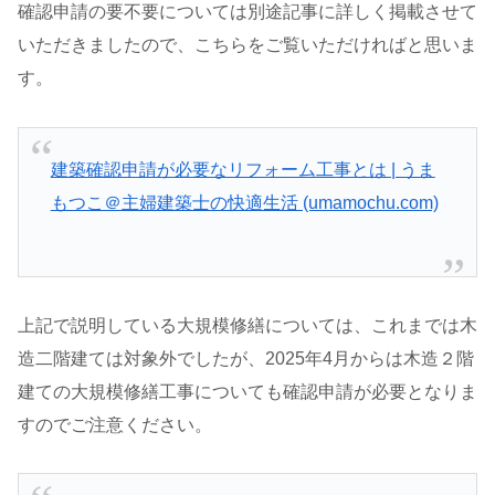
確認申請の要不要については別途記事に詳しく掲載させて
いただきましたので、こちらをご覧いただければと思いま
す。
建築確認申請が必要なリフォーム工事とは | うま
もつこ＠主婦建築士の快適生活 (umamochu.com)
上記で説明している大規模修繕については、これまでは木
造二階建ては対象外でしたが、2025年4月からは木造２階
建ての大規模修繕工事についても確認申請が必要となりま
すのでご注意ください。