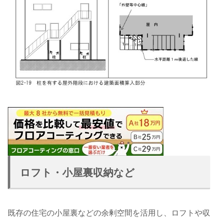
ロフト・小屋裏収納など
既存の住宅の小屋裏などの余剰空間を活用し、ロフトや収