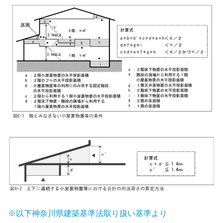
※以下神奈川県建築基準法取り扱い基準より