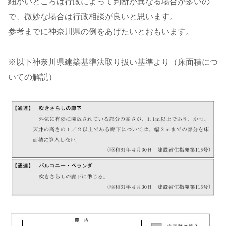
細かいところは行政によって判断が異なる場合が多いの
で、微妙な場合は行政相談が良いと思います。
参考までに神奈川県の例をあげたいとおもいます。
※以下神奈川県建築基準法取り扱い基準より（床面積につ
いての解説）