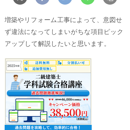
増築やリフォーム工事によって、意図せ
ず違法になってしまいがちな項目ピック
アップして解説したいと思います。