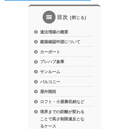
目次
違法増築の概要
建築確認申請について
カーポート
プレハブ倉庫
サンルーム
バルコニー
屋外階段
ロフト・小屋裏収納など
境界までの距離が変わる
ことで高さ制限違反とな
るケース