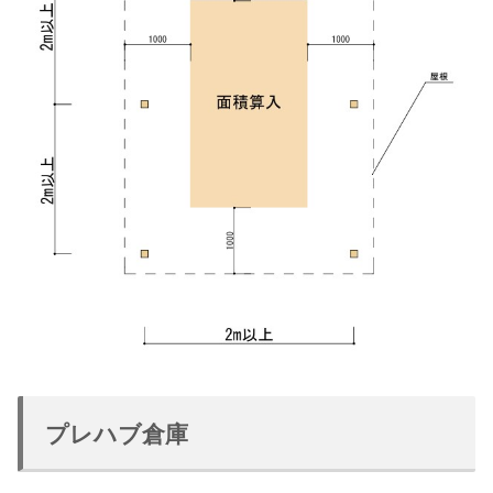
プレハブ倉庫