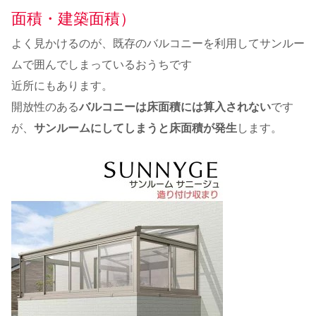
面積・建築面積）
よく見かけるのが、既存のバルコニーを利用してサンルー
ムで囲んでしまっているおうちです
近所にもあります。
開放性のある
バルコニーは床面積には算入されない
です
が、
サンルームにしてしまうと床面積が発生
します。