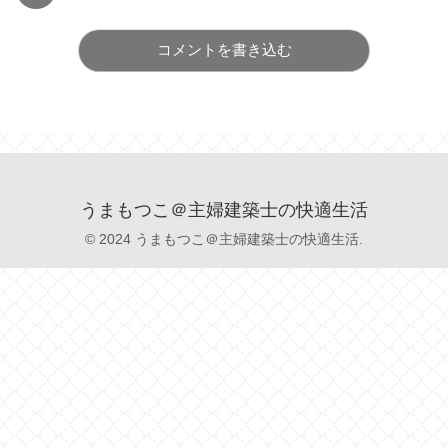
コメントを書き込む
うまもつこ＠主婦建築士の快適生活
© 2024 うまもつこ＠主婦建築士の快適生活.