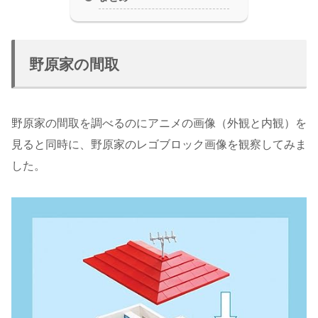
野原家の間取
野原家の間取を調べるのにアニメの画像（外観と内観）を
見ると同時に、野原家のレゴブロック画像を観察してみま
した。