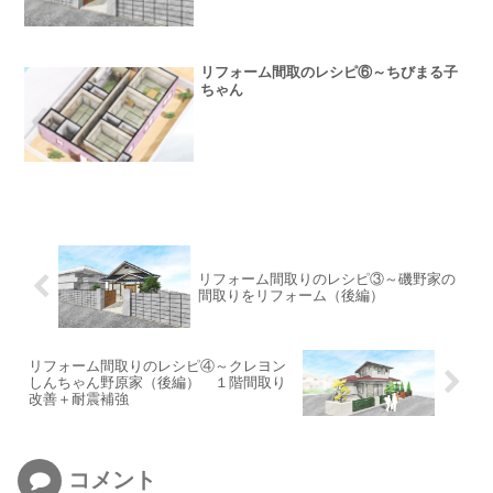
リフォーム間取のレシピ⑥～ちびまる子
ちゃん
リフォーム間取りのレシピ③～磯野家の
間取りをリフォーム（後編）
リフォーム間取りのレシピ④～クレヨン
しんちゃん野原家（後編） １階間取り
改善＋耐震補強
コメント