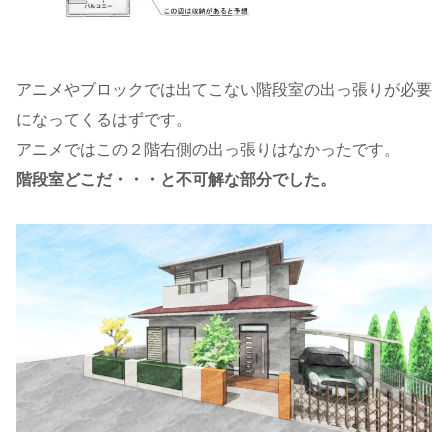
アニメやブロックでは出てこない階段室の出っ張りが必要
になってくるはずです。
アニメではこの２階右側の出っ張りはなかったです。
階段室どこだ・・・と不可解な部分でした。