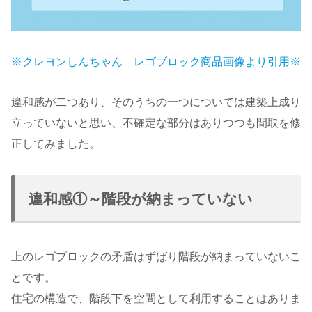
※クレヨンしんちゃん レゴブロック商品画像より引用
※
違和感が二つあり、そのうちの一つについては建築上成り
立っていないと思い、不確定な部分はありつつも間取を修
正してみました。
違和感①～階段が納まっていない
上のレゴブロックの矛盾はずばり階段が納まっていないこ
とです。
住宅の構造で、階段下を空間として利用することはありま