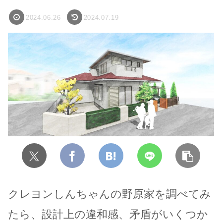
2024.06.26
2024.07.19
クレヨンしんちゃんの野原家を調べてみ
たら、設計上の違和感、矛盾がいくつか