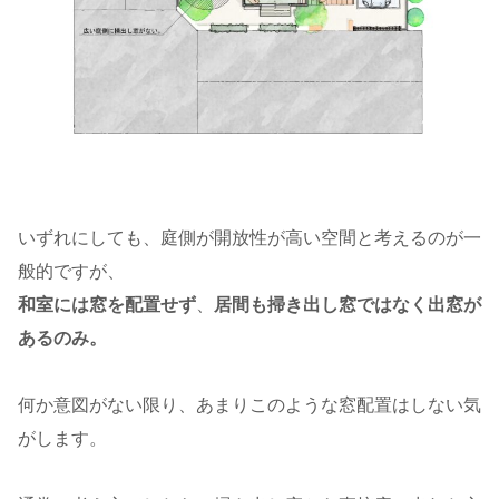
いずれにしても、庭側が開放性が高い空間と考えるのが一
般的ですが、
和室には窓を配置せず
、
居間も掃き出し窓ではなく出窓が
あるのみ。
何か意図がない限り、あまりこのような窓配置はしない気
がします。