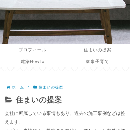
プロフィール
住まいの提案
建築HowTo
家事子育て
ホーム
住まいの提案
住まいの提案
会社に所属している事情もあり、過去の施工事例などは控
えます。